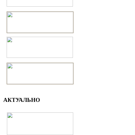
АКТУАЛЬНО