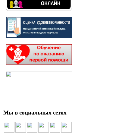
Мы в социальных сетях