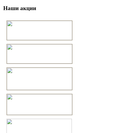
Наши акции