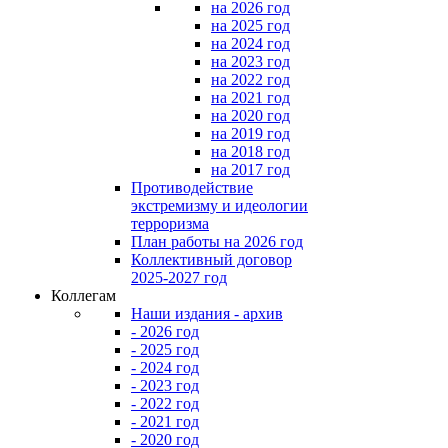
на 2026 год
на 2025 год
на 2024 год
на 2023 год
на 2022 год
на 2021 год
на 2020 год
на 2019 год
на 2018 год
на 2017 год
Противодействие
экстремизму и идеологии
терроризма
План работы на 2026 год
Коллективный договор
2025-2027 год
Коллегам
Наши издания - архив
- 2026 год
- 2025 год
- 2024 год
- 2023 год
- 2022 год
- 2021 год
- 2020 год