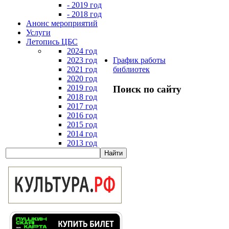
- 2019 год
- 2018 год
Анонс мероприятий
Услуги
Летопись ЦБС
2024 год
2023 год
График работы
2021 год
библиотек
2020 год
2019 год
Поиск по сайту
2018 год
2017 год
2016 год
2015 год
2014 год
2013 год