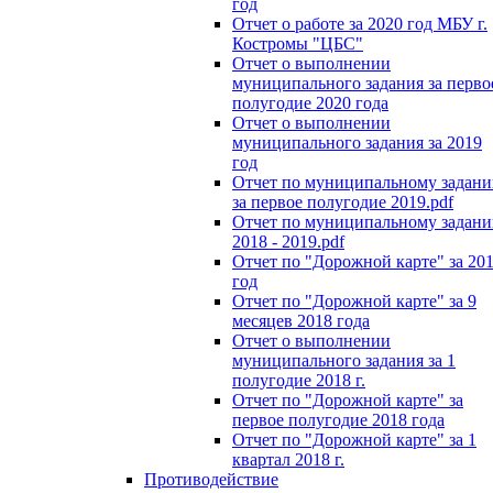
год
Отчет о работе за 2020 год МБУ г.
Костромы "ЦБС"
Отчет о выполнении
муниципального задания за перво
полугодие 2020 года
Отчет о выполнении
муниципального задания за 2019
год
Отчет по муниципальному задан
за первое полугодие 2019.pdf
Отчет по муниципальному задан
2018 - 2019.pdf
Отчет по "Дорожной карте" за 20
год
Отчет по "Дорожной карте" за 9
месяцев 2018 года
Отчет о выполнении
муниципального задания за 1
полугодие 2018 г.
Отчет по "Дорожной карте" за
первое полугодие 2018 года
Отчет по "Дорожной карте" за 1
квартал 2018 г.
Противодействие