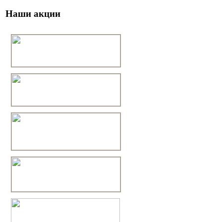
Наши акции