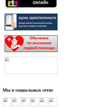
Мы в социальных сетях