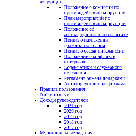
коррупции
Положение о комиссии по
противодействию коррупции
План мероприятий по
противодействию коррупции
Положение об
антикоррупционной политике
Приказ о назначении
должностного лица
Приказ о создании комиссии
Положение о конфликте
интересов
Кодекс этики и служебного
поведения
Регламент обмена подарками
Антикоррупционная реклама
Правила пользования
библиотеками
Доходы руководителей
2021 год
2020 год
2019 год
2018 год
2017 год
Муниципальные задания