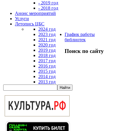
- 2019 год
- 2018 год
Анонс мероприятий
Услуги
Летопись ЦБС
2024 год
2023 год
График работы
2021 год
библиотек
2020 год
2019 год
Поиск по сайту
2018 год
2017 год
2016 год
2015 год
2014 год
2013 год