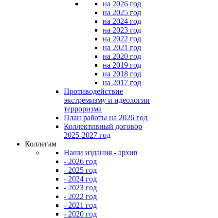
на 2026 год
на 2025 год
на 2024 год
на 2023 год
на 2022 год
на 2021 год
на 2020 год
на 2019 год
на 2018 год
на 2017 год
Противодействие
экстремизму и идеологии
терроризма
План работы на 2026 год
Коллективный договор
2025-2027 год
Коллегам
Наши издания - архив
- 2026 год
- 2025 год
- 2024 год
- 2023 год
- 2022 год
- 2021 год
- 2020 год