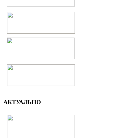
АКТУАЛЬНО