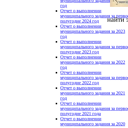
муниципального задания за 2024
год
Отчет о выполнении
муниципального задания за перво
найти 
полугодие 2024 год
Отчет о выполнении
муниципального задания за 2023
год
Отчет о выполнении
муниципального задания за перво
полугодие 2023 год
Отчет о выполнении
муниципального задания за 2022
год
Отчет о выполнении
муниципального задания за перво
полугодие 2022 год
Отчет о выполнении
муниципального задания за 2021
год
Отчет о выполнении
муниципального задания за перво
полугодие 2021 года
Отчет о выполнении
муниципального задания за 2020