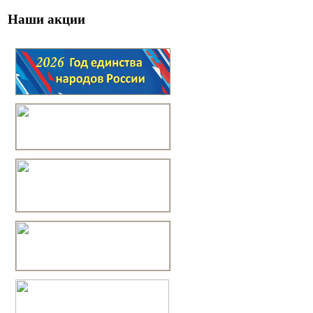
Наши акции