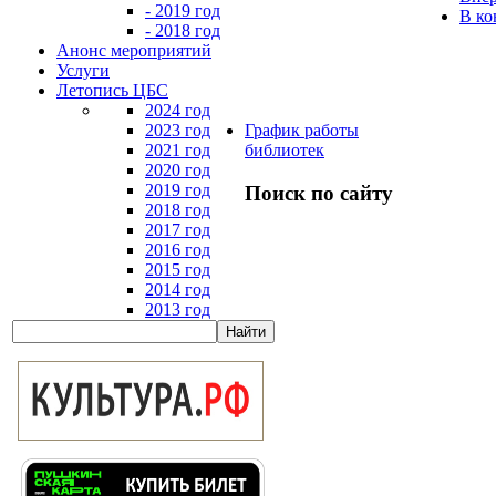
- 2019 год
В ко
- 2018 год
Анонс мероприятий
Услуги
Летопись ЦБС
2024 год
2023 год
График работы
2021 год
библиотек
2020 год
2019 год
Поиск по сайту
2018 год
2017 год
2016 год
2015 год
2014 год
2013 год