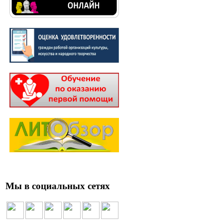
Мы в социальных сетях