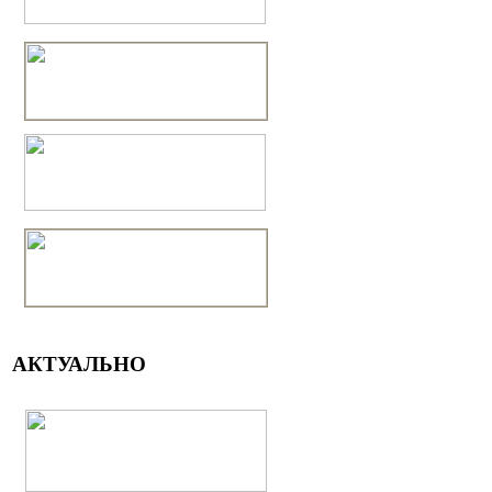
АКТУАЛЬНО