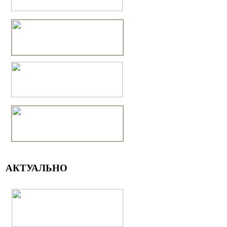
АКТУАЛЬНО