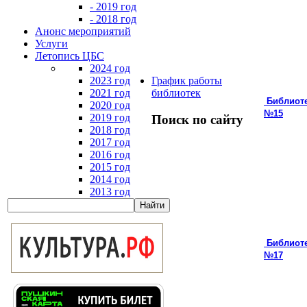
- 2019 год
- 2018 год
Анонс мероприятий
Услуги
Летопись ЦБС
2024 год
2023 год
График работы
2021 год
библиотек
Библиот
2020 год
№15
2019 год
Поиск по сайту
2018 год
2017 год
2016 год
2015 год
2014 год
2013 год
Библиот
№17