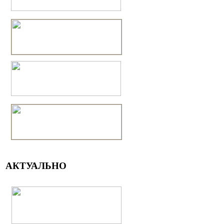
АКТУАЛЬНО