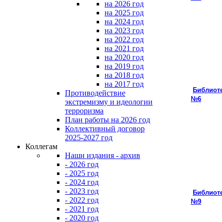
на 2026 год
на 2025 год
на 2024 год
на 2023 год
на 2022 год
на 2021 год
на 2020 год
на 2019 год
на 2018 год
на 2017 год
Библиот
Противодействие
№6
экстремизму и идеологии
терроризма
План работы на 2026 год
Коллективный договор
2025-2027 год
Коллегам
Наши издания - архив
- 2026 год
- 2025 год
- 2024 год
- 2023 год
Библиот
- 2022 год
№9
- 2021 год
- 2020 год