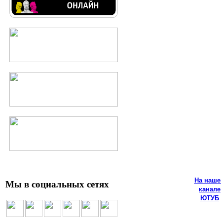
На наш
Мы в социальных сетях
канале
ЮТУБ