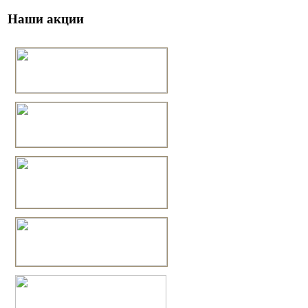
Наши акции