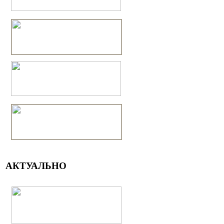
АКТУАЛЬНО