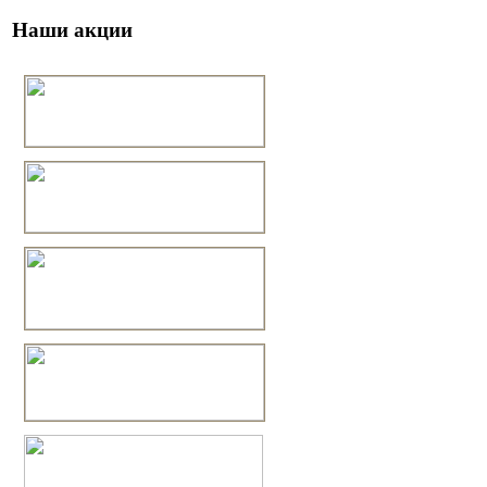
Наши акции