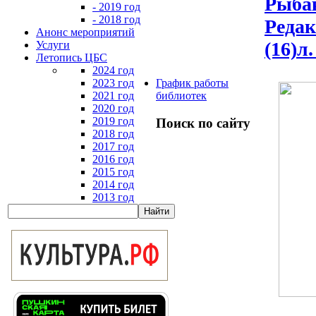
Рыбак
- 2019 год
- 2018 год
Редак
Анонс мероприятий
(16)л
Услуги
Летопись ЦБС
2024 год
2023 год
График работы
2021 год
библиотек
2020 год
2019 год
Поиск по сайту
2018 год
2017 год
2016 год
2015 год
2014 год
2013 год