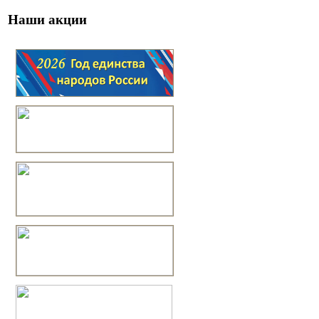
Наши акции