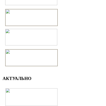
АКТУАЛЬНО