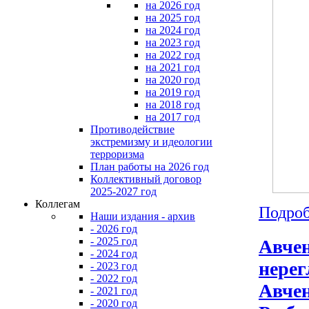
на 2026 год
на 2025 год
на 2024 год
на 2023 год
на 2022 год
на 2021 год
на 2020 год
на 2019 год
на 2018 год
на 2017 год
Противодействие
экстремизму и идеологии
терроризма
План работы на 2026 год
Коллективный договор
2025-2027 год
Коллегам
Подроб
Наши издания - архив
- 2026 год
- 2025 год
Авчен
- 2024 год
нерег
- 2023 год
- 2022 год
Авчен
- 2021 год
- 2020 год