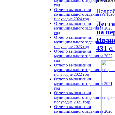
муниципального задания за 2024
год
Отчет о выполнении
Подроб
муниципального задания за перво
полугодие 2024 год
Дегтя
Отчет о выполнении
муниципального задания за 2023
на пе
год
Отчет о выполнении
Ивано
муниципального задания за перво
431 с
полугодие 2023 год
Отчет о выполнении
муниципального задания за 2022
год
Отчет о выполнении
муниципального задания за перво
полугодие 2022 год
Отчет о выполнении
муниципального задания за 2021
год
Отчет о выполнении
муниципального задания за перво
полугодие 2021 года
Отчет о выполнении
муниципального задания за 2020