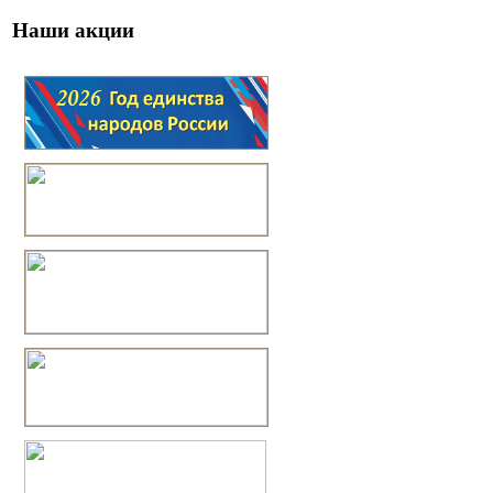
Наши акции