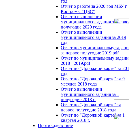
год
Отчет о работе за 2020 год МБУ г.
Костромы "ЦБС"
Отчет о выполнении
муниципального задания за перво
полугодие 2020 года
Отчет о выполнении
муниципального задания за 2019
год
Отчет по муниципальному задан
за первое полугодие 2019.pdf
Отчет по муниципальному задан
2018 - 2019.pdf
Отчет по "Дорожной карте" за 20
год
Отчет по "Дорожной карте" за 9
месяцев 2018 года
Отчет о выполнении
муниципального задания за 1
полугодие 2018 г.
Отчет по "Дорожной карте" за
первое полугодие 2018 года
Отчет по "Дорожной карте" за 1
квартал 2018 г.
Противодействие