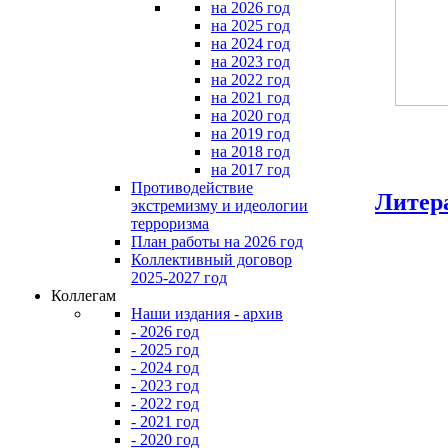
на 2026 год
на 2025 год
на 2024 год
на 2023 год
на 2022 год
на 2021 год
на 2020 год
на 2019 год
на 2018 год
на 2017 год
Противодействие
Литер
экстремизму и идеологии
терроризма
План работы на 2026 год
Коллективный договор
2025-2027 год
Коллегам
Наши издания - архив
- 2026 год
- 2025 год
- 2024 год
- 2023 год
- 2022 год
- 2021 год
- 2020 год