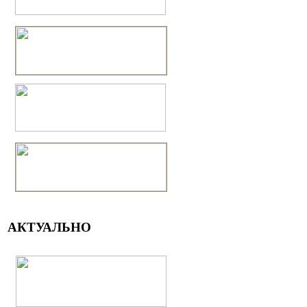
АКТУАЛЬНО