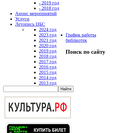
- 2019 год
- 2018 год
Анонс мероприятий
Услуги
Летопись ЦБС
2024 год
2023 год
График работы
2021 год
библиотек
2020 год
2019 год
Поиск по сайту
2018 год
2017 год
2016 год
2015 год
2014 год
2013 год