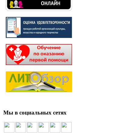
Мы в социальных сетях