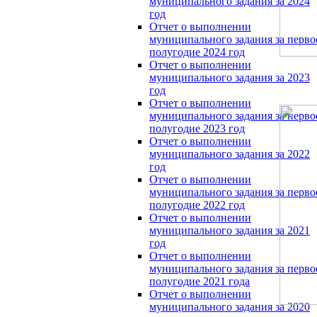
муниципального задания за 2024
год
Отчет о выполнении
муниципального задания за перво
полугодие 2024 год
Отчет о выполнении
муниципального задания за 2023
год
Отчет о выполнении
муниципального задания за перво
полугодие 2023 год
Отчет о выполнении
муниципального задания за 2022
год
Отчет о выполнении
муниципального задания за перво
полугодие 2022 год
Отчет о выполнении
муниципального задания за 2021
год
Отчет о выполнении
муниципального задания за перво
полугодие 2021 года
Отчет о выполнении
муниципального задания за 2020