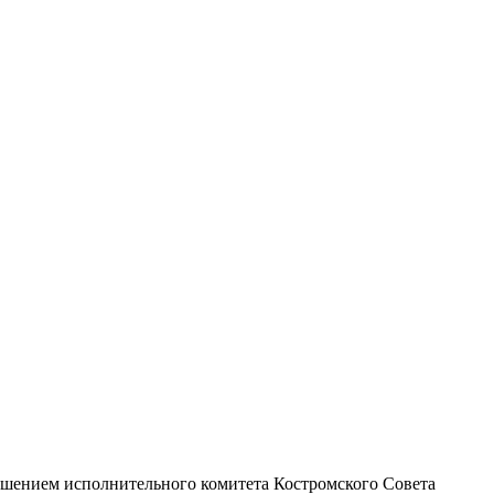
ешением исполнительного комитета Костромского Совета