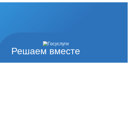
Решаем вместе