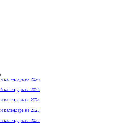
ь
й календарь на 2026
й календарь на 2025
й календарь на 2024
й календарь на 2023
й календарь на 2022