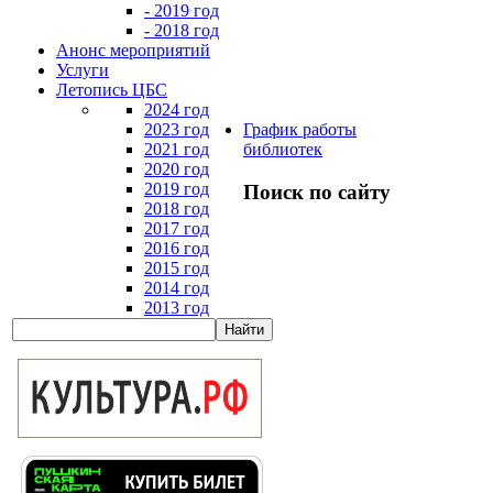
- 2019 год
- 2018 год
Анонс мероприятий
Услуги
Летопись ЦБС
2024 год
2023 год
График работы
2021 год
библиотек
2020 год
2019 год
Поиск по сайту
2018 год
2017 год
2016 год
2015 год
2014 год
2013 год