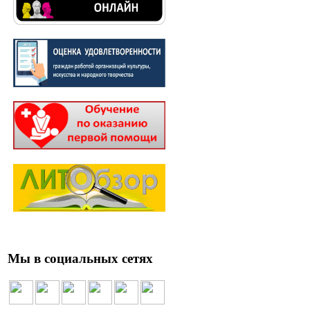
Мы в социальных сетях