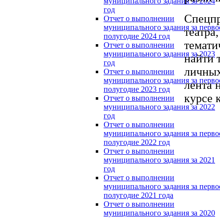
муниципального задания за 2024
год
Спецпр
Отчет о выполнении
муниципального задания за перво
театра
полугодие 2024 год
темати
Отчет о выполнении
муниципального задания за 2023
найти 
год
личных
Отчет о выполнении
муниципального задания за перво
лента 
полугодие 2023 год
курсе 
Отчет о выполнении
муниципального задания за 2022
год
Отчет о выполнении
муниципального задания за перво
полугодие 2022 год
Отчет о выполнении
муниципального задания за 2021
год
Отчет о выполнении
муниципального задания за перво
полугодие 2021 года
Отчет о выполнении
муниципального задания за 2020