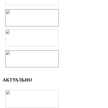
АКТУАЛЬНО