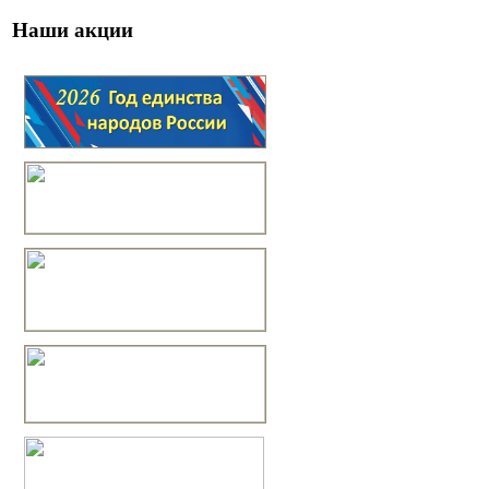
Наши акции