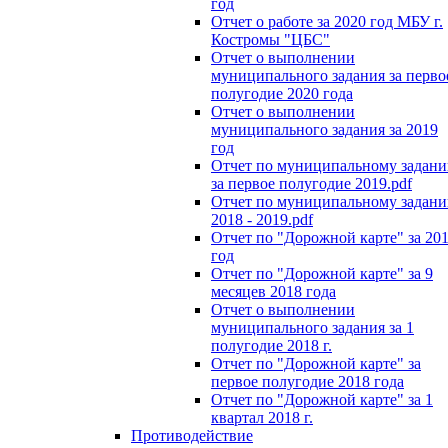
год
Отчет о работе за 2020 год МБУ г.
Костромы "ЦБС"
Отчет о выполнении
муниципального задания за перво
полугодие 2020 года
Отчет о выполнении
муниципального задания за 2019
год
Отчет по муниципальному задан
за первое полугодие 2019.pdf
Отчет по муниципальному задан
2018 - 2019.pdf
Отчет по "Дорожной карте" за 20
год
Отчет по "Дорожной карте" за 9
месяцев 2018 года
Отчет о выполнении
муниципального задания за 1
полугодие 2018 г.
Отчет по "Дорожной карте" за
первое полугодие 2018 года
Отчет по "Дорожной карте" за 1
квартал 2018 г.
Противодействие