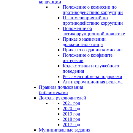
коррупции
Положение о комиссии по
противодействию коррупции
План мероприятий по
противодействию коррупции
Положение об
антикоррупционной политике
Приказ о назначении
должностного лица
Приказ о создании комиссии
Положение о конфликте
интересов
Кодекс этики и служебного
поведения
Регламент обмена подарками
Антикоррупционная реклама
Правила пользования
библиотеками
Доходы руководителей
2021 год
2020 год
2019 год
2018 год
2017 год
Муниципальные задания