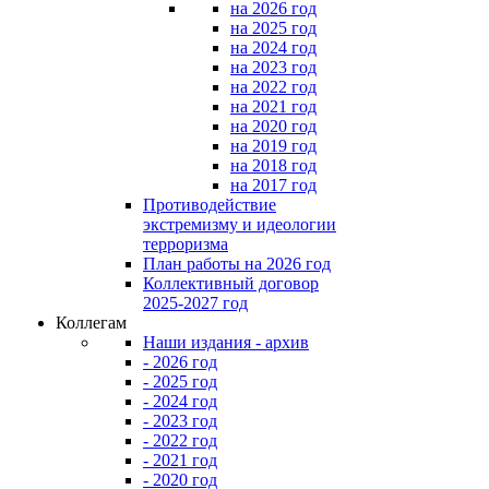
на 2026 год
на 2025 год
на 2024 год
на 2023 год
на 2022 год
на 2021 год
на 2020 год
на 2019 год
на 2018 год
на 2017 год
Противодействие
экстремизму и идеологии
терроризма
План работы на 2026 год
Коллективный договор
2025-2027 год
Коллегам
Наши издания - архив
- 2026 год
- 2025 год
- 2024 год
- 2023 год
- 2022 год
- 2021 год
- 2020 год