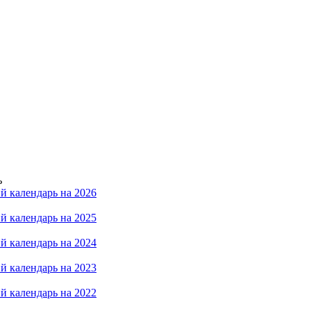
ь
й календарь на 2026
й календарь на 2025
й календарь на 2024
й календарь на 2023
й календарь на 2022