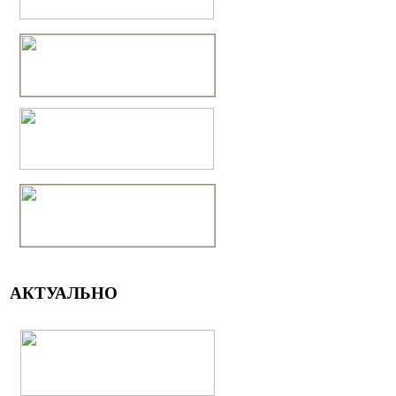
АКТУАЛЬНО