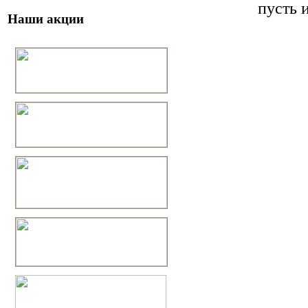
пусть 
Наши акции