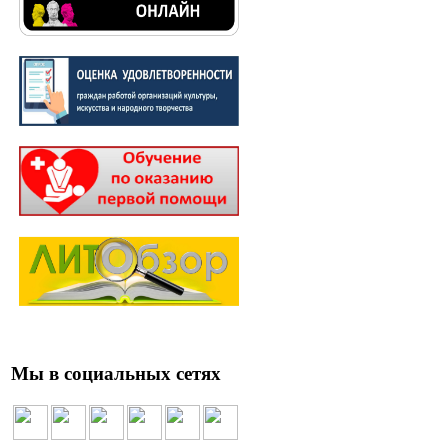
Мы в социальных сетях