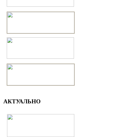
АКТУАЛЬНО