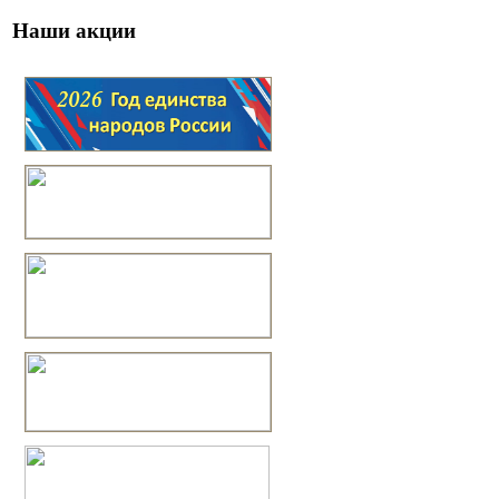
Наши акции