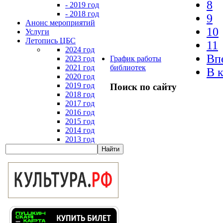
8
- 2019 год
- 2018 год
9
Анонс мероприятий
10
Услуги
Летопись ЦБС
11
2024 год
Вп
2023 год
График работы
2021 год
библиотек
В 
2020 год
2019 год
Поиск по сайту
2018 год
2017 год
2016 год
2015 год
2014 год
2013 год