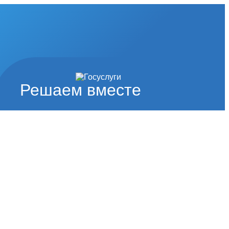
Решаем вместе