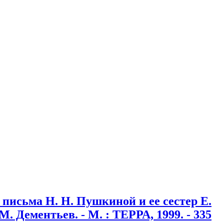
 письма Н. Н. Пушкиной и ее сестер Е.
М. Дементьев. - М. : ТЕРРА, 1999. - 335