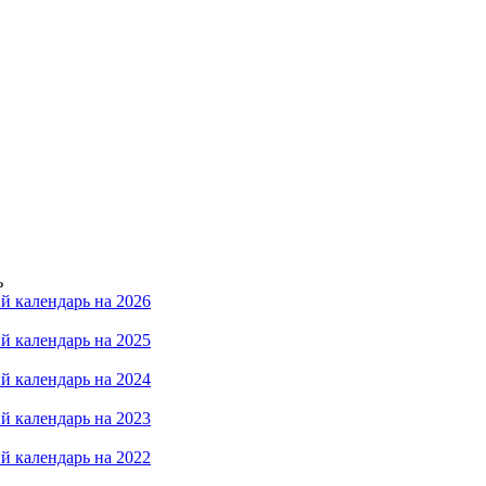
ь
й календарь на 2026
й календарь на 2025
й календарь на 2024
й календарь на 2023
й календарь на 2022