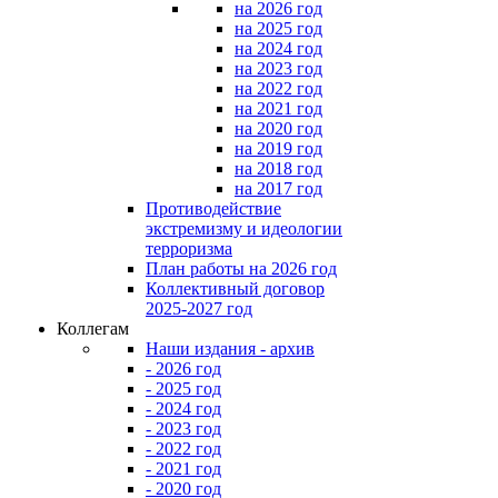
на 2026 год
на 2025 год
на 2024 год
на 2023 год
на 2022 год
на 2021 год
на 2020 год
на 2019 год
на 2018 год
на 2017 год
Противодействие
экстремизму и идеологии
терроризма
План работы на 2026 год
Коллективный договор
2025-2027 год
Коллегам
Наши издания - архив
- 2026 год
- 2025 год
- 2024 год
- 2023 год
- 2022 год
- 2021 год
- 2020 год