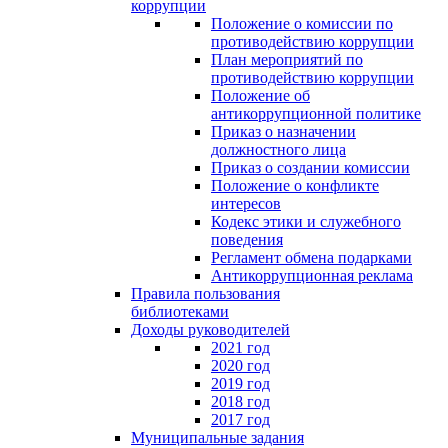
коррупции
Положение о комиссии по
противодействию коррупции
План мероприятий по
противодействию коррупции
Положение об
антикоррупционной политике
Приказ о назначении
должностного лица
Приказ о создании комиссии
Положение о конфликте
интересов
Кодекс этики и служебного
поведения
Регламент обмена подарками
Антикоррупционная реклама
Правила пользования
библиотеками
Доходы руководителей
2021 год
2020 год
2019 год
2018 год
2017 год
Муниципальные задания