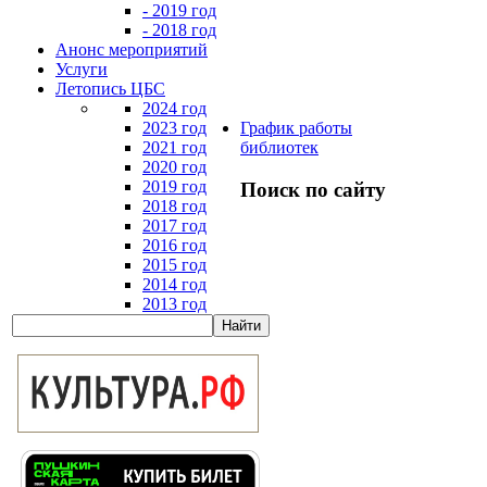
- 2019 год
- 2018 год
Анонс мероприятий
Услуги
Летопись ЦБС
2024 год
2023 год
График работы
2021 год
библиотек
2020 год
2019 год
Поиск по сайту
2018 год
2017 год
2016 год
2015 год
2014 год
2013 год