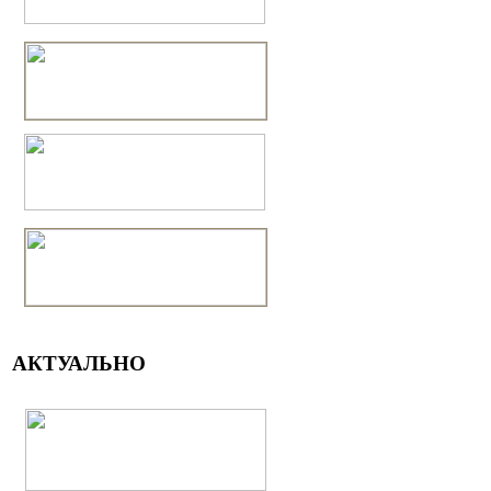
АКТУАЛЬНО