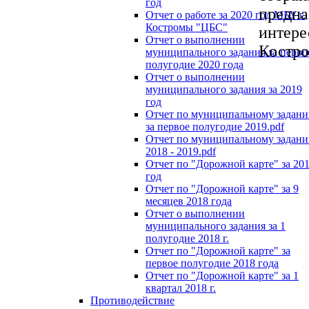
год
предна
Отчет о работе за 2020 год МБУ г.
Костромы "ЦБС"
интере
Отчет о выполнении
Костро
муниципального задания за перво
полугодие 2020 года
Отчет о выполнении
муниципального задания за 2019
год
Отчет по муниципальному задан
за первое полугодие 2019.pdf
Отчет по муниципальному задан
2018 - 2019.pdf
Отчет по "Дорожной карте" за 20
год
Отчет по "Дорожной карте" за 9
месяцев 2018 года
Отчет о выполнении
муниципального задания за 1
полугодие 2018 г.
Отчет по "Дорожной карте" за
первое полугодие 2018 года
Отчет по "Дорожной карте" за 1
квартал 2018 г.
Противодействие