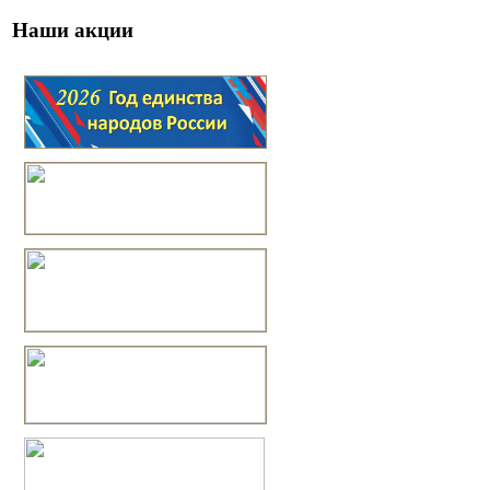
Наши акции