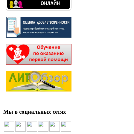
Мы в социальных сетях