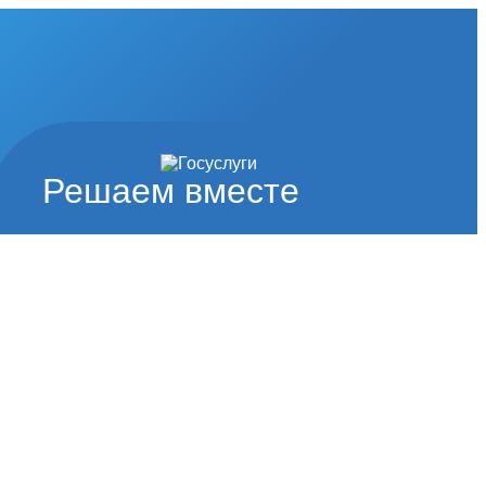
Решаем вместе