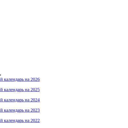
ь
й календарь на 2026
й календарь на 2025
й календарь на 2024
й календарь на 2023
й календарь на 2022