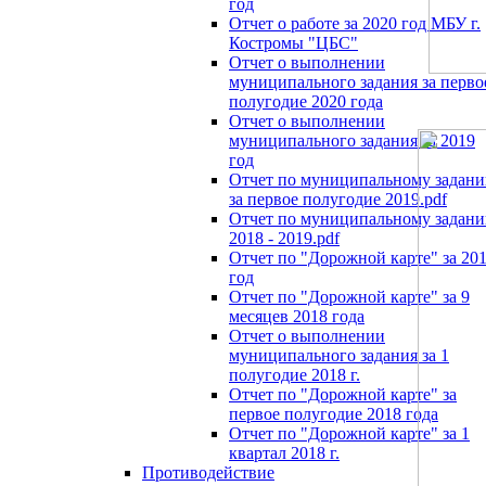
год
Отчет о работе за 2020 год МБУ г.
Костромы "ЦБС"
Отчет о выполнении
муниципального задания за перво
полугодие 2020 года
Отчет о выполнении
муниципального задания за 2019
год
Отчет по муниципальному задан
за первое полугодие 2019.pdf
Отчет по муниципальному задан
2018 - 2019.pdf
Отчет по "Дорожной карте" за 20
год
Отчет по "Дорожной карте" за 9
месяцев 2018 года
Отчет о выполнении
муниципального задания за 1
полугодие 2018 г.
Отчет по "Дорожной карте" за
первое полугодие 2018 года
Отчет по "Дорожной карте" за 1
квартал 2018 г.
Противодействие