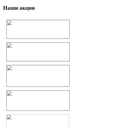
Наши акции