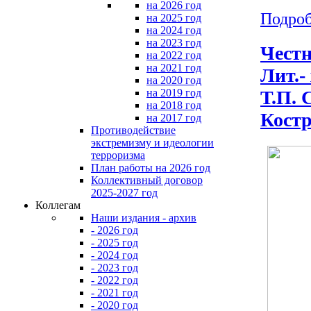
на 2026 год
Подроб
на 2025 год
на 2024 год
на 2023 год
Честн
на 2022 год
на 2021 год
Лит.-
на 2020 год
на 2019 год
Т.П. 
на 2018 год
Костр
на 2017 год
Противодействие
экстремизму и идеологии
терроризма
План работы на 2026 год
Коллективный договор
2025-2027 год
Коллегам
Наши издания - архив
- 2026 год
- 2025 год
- 2024 год
- 2023 год
- 2022 год
- 2021 год
- 2020 год