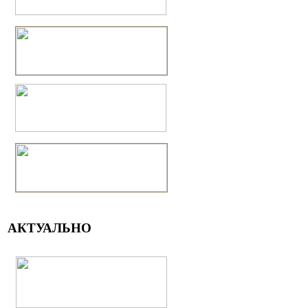
АКТУАЛЬНО