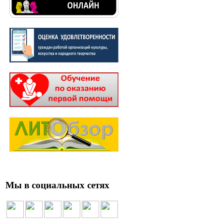
Мы в социальных сетях