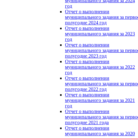
муниципального задания за 2024
год
Отчет о выполнении
муниципального задания за перво
полугодие 2024 год
Отчет о выполнении
муниципального задания за 2023
год
Отчет о выполнении
муниципального задания за перво
полугодие 2023 год
Отчет о выполнении
муниципального задания за 2022
год
Отчет о выполнении
муниципального задания за перво
полугодие 2022 год
Отчет о выполнении
муниципального задания за 2021
год
Отчет о выполнении
муниципального задания за перво
полугодие 2021 года
Отчет о выполнении
муниципального задания за 2020