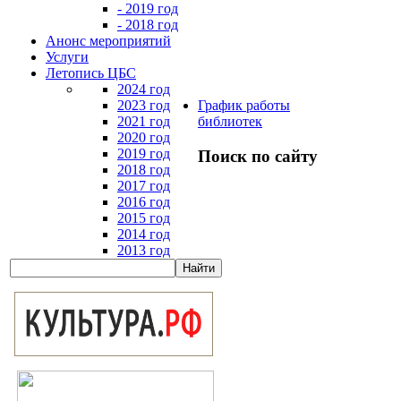
- 2019 год
- 2018 год
Анонс мероприятий
Услуги
Летопись ЦБС
2024 год
2023 год
График работы
2021 год
библиотек
2020 год
2019 год
Поиск по сайту
2018 год
2017 год
2016 год
2015 год
2014 год
2013 год