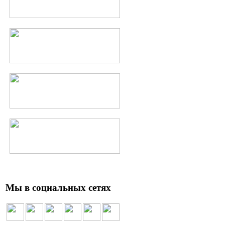
Мы в социальных сетях