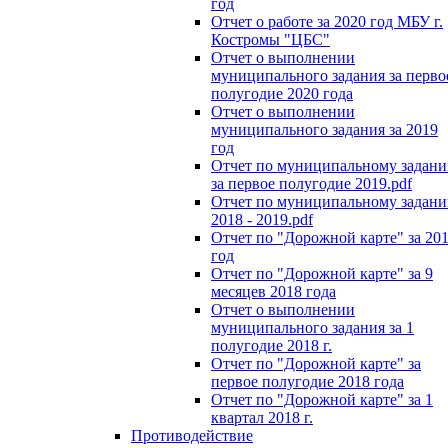
год
Отчет о работе за 2020 год МБУ г.
Костромы "ЦБС"
Отчет о выполнении
муниципального задания за перво
полугодие 2020 года
Отчет о выполнении
муниципального задания за 2019
год
Отчет по муниципальному задан
за первое полугодие 2019.pdf
Отчет по муниципальному задан
2018 - 2019.pdf
Отчет по "Дорожной карте" за 20
год
Отчет по "Дорожной карте" за 9
месяцев 2018 года
Отчет о выполнении
муниципального задания за 1
полугодие 2018 г.
Отчет по "Дорожной карте" за
первое полугодие 2018 года
Отчет по "Дорожной карте" за 1
квартал 2018 г.
Противодействие