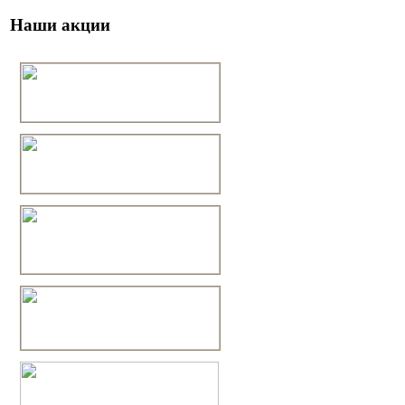
Наши акции