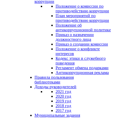
коррупции
Положение о комиссии по
противодействию коррупции
План мероприятий по
противодействию коррупции
Положение об
антикоррупционной политике
Приказ о назначении
должностного лица
Приказ о создании комиссии
Положение о конфликте
интересов
Кодекс этики и служебного
поведения
Регламент обмена подарками
Антикоррупционная реклама
Правила пользования
библиотеками
Доходы руководителей
2021 год
2020 год
2019 год
2018 год
2017 год
Муниципальные задания