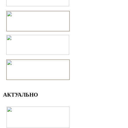
АКТУАЛЬНО