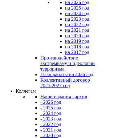
на 2026 год
на 2025 год
на 2024 год
на 2023 год
на 2022 год
на 2021 год
на 2020 год
на 2019 год
на 2018 год
на 2017 год
Противодействие
экстремизму и идеологии
терроризма
План работы на 2026 год
Коллективный договор
2025-2027 год
Коллегам
Наши издания - архив
- 2026 год
- 2025 год
- 2024 год
- 2023 год
- 2022 год
- 2021 год
- 2020 год