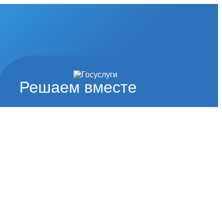
Решаем вместе