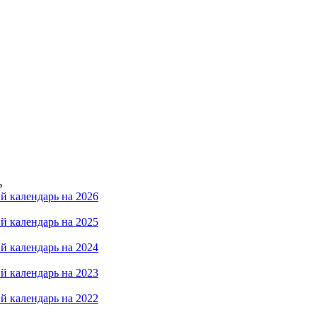
ь
й календарь на 2026
й календарь на 2025
й календарь на 2024
й календарь на 2023
й календарь на 2022