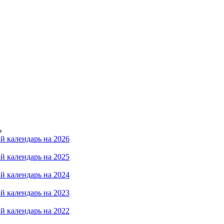
ь
й календарь на 2026
й календарь на 2025
й календарь на 2024
й календарь на 2023
й календарь на 2022