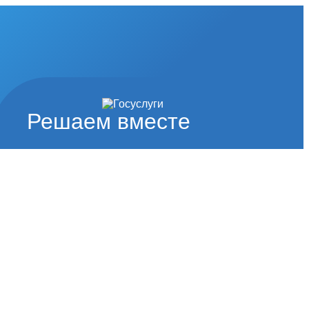
Решаем вместе