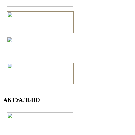
АКТУАЛЬНО