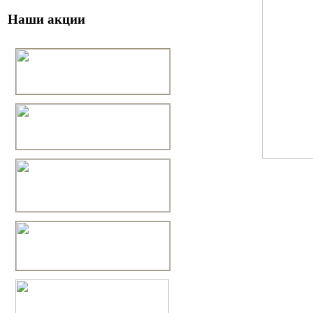
Наши акции