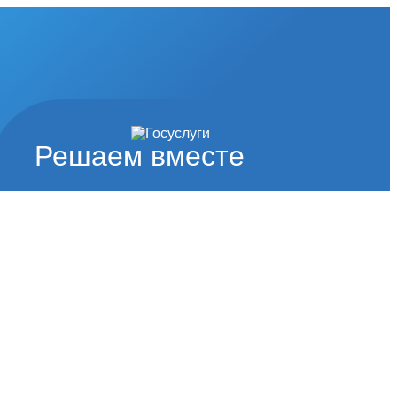
Решаем вместе