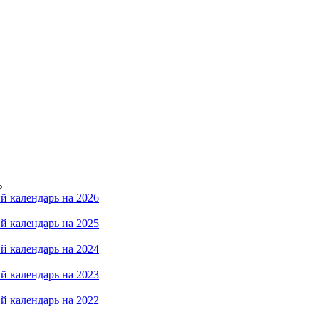
ь
й календарь на 2026
й календарь на 2025
й календарь на 2024
й календарь на 2023
й календарь на 2022